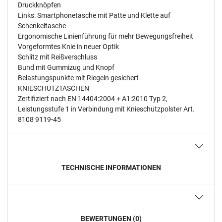
Druckknöpfen
Links: Smartphonetasche mit Patte und Klette auf
Schenkeltasche
Ergonomische Linienführung für mehr Bewegungsfreiheit
Vorgeformtes Knie in neuer Optik
Schlitz mit Reißverschluss
Bund mit Gummizug und Knopf
Belastungspunkte mit Riegeln gesichert
KNIESCHUTZTASCHEN
Zertifiziert nach EN 14404:2004 + A1:2010 Typ 2,
Leistungsstufe 1 in Verbindung mit Knieschutzpolster Art.
8108 9119-45
TECHNISCHE INFORMATIONEN
BEWERTUNGEN (0)