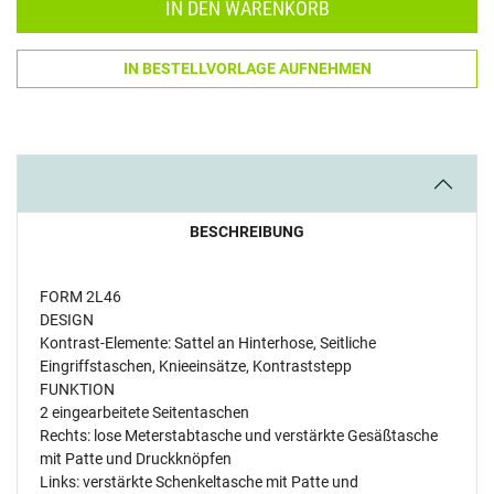
IN DEN WARENKORB
IN BESTELLVORLAGE AUFNEHMEN
BESCHREIBUNG
FORM 2L46
DESIGN
Kontrast-Elemente: Sattel an Hinterhose, Seitliche
Eingriffstaschen, Knieeinsätze, Kontraststepp
FUNKTION
2 eingearbeitete Seitentaschen
Rechts: lose Meterstabtasche und verstärkte Gesäßtasche
mit Patte und Druckknöpfen
Links: verstärkte Schenkeltasche mit Patte und