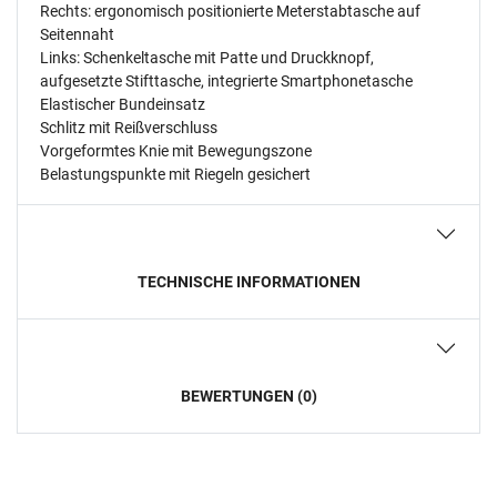
Rechts: ergonomisch positionierte Meterstabtasche auf
Seitennaht
Links: Schenkeltasche mit Patte und Druckknopf,
aufgesetzte Stifttasche, integrierte Smartphonetasche
Elastischer Bundeinsatz
Schlitz mit Reißverschluss
Vorgeformtes Knie mit Bewegungszone
Belastungspunkte mit Riegeln gesichert
TECHNISCHE INFORMATIONEN
BEWERTUNGEN (0)