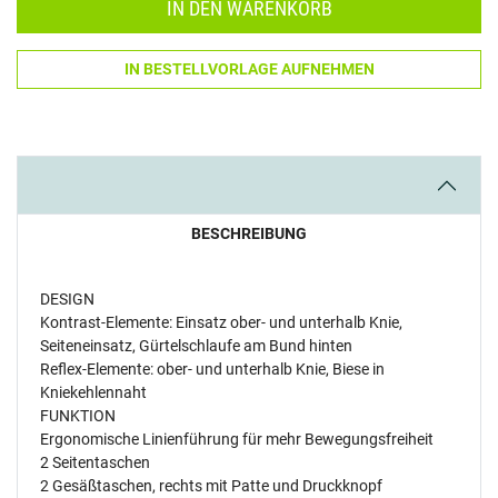
IN DEN WARENKORB
IN BESTELLVORLAGE AUFNEHMEN
BESCHREIBUNG
DESIGN
Kontrast-Elemente: Einsatz ober- und unterhalb Knie,
Seiteneinsatz, Gürtelschlaufe am Bund hinten
Reflex-Elemente: ober- und unterhalb Knie, Biese in
Kniekehlennaht
FUNKTION
Ergonomische Linienführung für mehr Bewegungsfreiheit
2 Seitentaschen
2 Gesäßtaschen, rechts mit Patte und Druckknopf