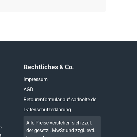
Rechtliches & Co.
Impressum
AGB
Retourenformular auf carlnolte.de
Datenschutzerklärung
Alle Preise verstehen sich zzgl.
e
der gesetzl. MwSt und zzgl. evtl.
e