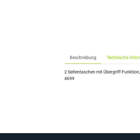
Beschreibung
Technische Info
2 Seitentaschen mit Übergriff-Funktion
4699