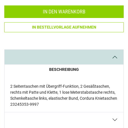
IN DEN WARENKORB
IN BESTELLVORLAGE AUFNEHMEN
BESCHREIBUNG
2 Seitentaschen mit Übergriff-Funktion, 2 Gesäßtaschen,
rechts mit Patte und Klette, 1 lose Meterstabstasche rechts,
Schenkeltasche links, elastischer Bund, Cordura Knietaschen
23245353-9997