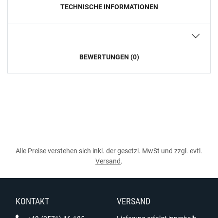
TECHNISCHE INFORMATIONEN
BEWERTUNGEN (0)
Alle Preise verstehen sich inkl. der gesetzl. MwSt und zzgl. evtl.
Versand
.
KONTAKT
VERSAND