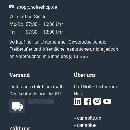
shop@nolteshop.de
Wir sind für Sie da ...
Mo-Do:
07:30 – 16:30 Uhr
Fr:
07:30 – 13:00 Uhr
Verkauf nur an Unternehmer, Gewerbetreibende,
Freiberufler und öffentliche Institutionen, nicht jedoch
an Verbraucher im Sinne des § 13 BGB.
Versand
Über uns
Lieferung erfolgt innerhalb
Carl Nolte Technik im
Deutschlands und der EU.
Netz ...
» carlnolte.de
» carlnolte-
Zahlung