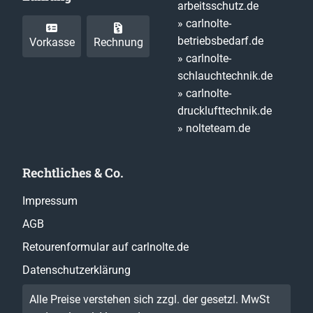
arbeitsschutz.de
» carlnolte-
betriebsbedarf.de
Vorkasse
Rechnung
» carlnolte-
schlauchtechnik.de
» carlnolte-
drucklufttechnik.de
» nolteteam.de
Rechtliches & Co.
Impressum
AGB
Retourenformular auf carlnolte.de
Datenschutzerklärung
Alle Preise verstehen sich zzgl. der gesetzl. MwSt