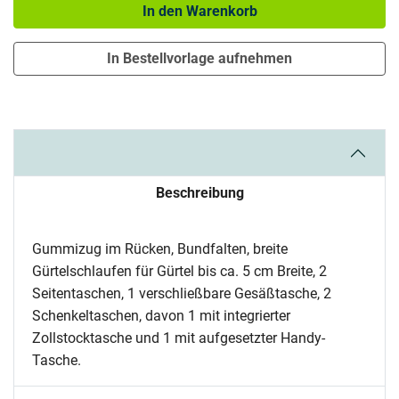
In den Warenkorb
In Bestellvorlage aufnehmen
Beschreibung
Gummizug im Rücken, Bundfalten, breite
Gürtelschlaufen für Gürtel bis ca. 5 cm Breite, 2
Seitentaschen, 1 verschließbare Gesäßtasche, 2
Schenkeltaschen, davon 1 mit integrierter
Zollstocktasche und 1 mit aufgesetzter Handy-
Tasche.