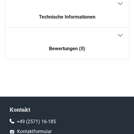
Technische Informationen
Bewertungen (0)
Kontakt
+49 (2571) 16-185
Kontaktformular