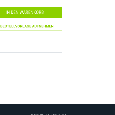
Menge: 1
IN DEN WARENKORB
N BESTELLVORLAGE AUFNEHMEN