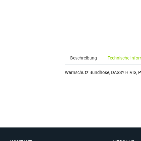
Beschreibung
Technische Info
Warnschutz Bundhose, DASSY HIVIS, 