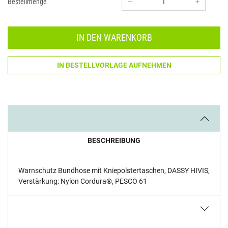
–
+
Bestellmenge
Menge: 1
IN DEN WARENKORB
IN BESTELLVORLAGE AUFNEHMEN
BESCHREIBUNG
Warnschutz Bundhose mit Kniepolstertaschen, DASSY HIVIS,
Verstärkung: Nylon Cordura®, PESCO 61