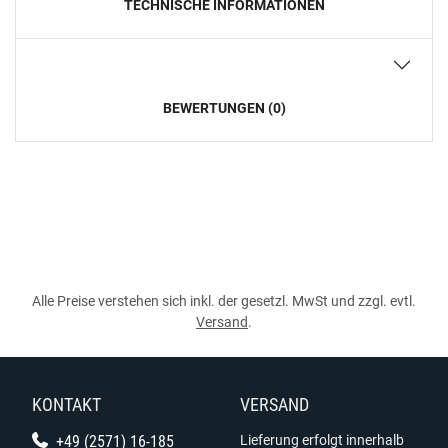
TECHNISCHE INFORMATIONEN
BEWERTUNGEN (0)
Alle Preise verstehen sich inkl. der gesetzl. MwSt und zzgl. evtl.
Versand
.
KONTAKT
VERSAND
+49 (2571) 16-185
Lieferung erfolgt innerhalb