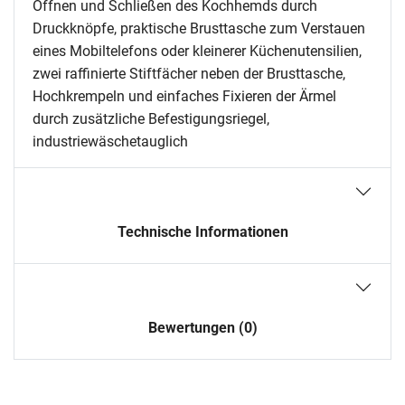
Öffnen und Schließen des Kochhemds durch
Druckknöpfe, praktische Brusttasche zum Verstauen
eines Mobiltelefons oder kleinerer Küchenutensilien,
zwei raffinierte Stiftfächer neben der Brusttasche,
Hochkrempeln und einfaches Fixieren der Ärmel
durch zusätzliche Befestigungsriegel,
industriewäschetauglich
Technische Informationen
Bewertungen (0)