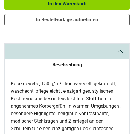
In den Warenkorb
In Bestellvorlage aufnehmen
Beschreibung
Köpergewebe, 150 g/m² , hochveredelt, gekrumpft,
waschecht, pflegeleicht , einzigartiges, stylisches
Kochhemd aus besonders leichtem Stoff für ein
angenehmes Körpergefühl in warmen Umgebungen ,
besondere Highlights: hellgraue Kontrastnähte,
modischer Stehkragen und Zierriegel an den
Schultern für einen einzigartigen Look, einfaches