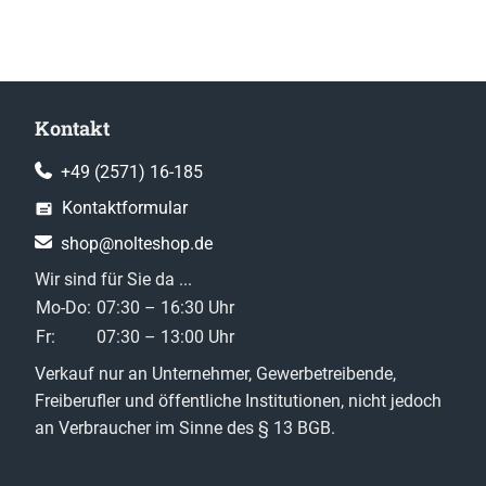
Kontakt
+49 (2571) 16-185
Kontaktformular
shop@nolteshop.de
Wir sind für Sie da ...
Mo-Do:
07:30 – 16:30 Uhr
Fr:
07:30 – 13:00 Uhr
Verkauf nur an Unternehmer, Gewerbetreibende,
Freiberufler und öffentliche Institutionen, nicht jedoch
an Verbraucher im Sinne des § 13 BGB.