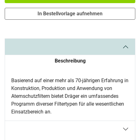
In Bestellvorlage aufnehmen
Beschreibung
Basierend auf einer mehr als 70-jährigen Erfahrung in
Konstruktion, Produktion und Anwendung von
Atemschutzfiltern bietet Dräger ein umfassendes
Programm diverser Filtertypen für alle wesentlichen
Einsatzbereich an.