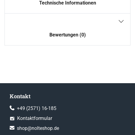
Technische Informationen
Bewertungen (0)
Kontakt
+49 (2571) 16-185
Kontaktformular
shop@nolteshop.de