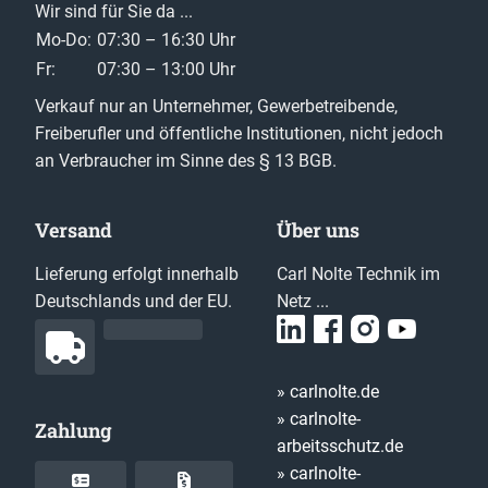
Wir sind für Sie da ...
Mo-Do:
07:30 – 16:30 Uhr
Fr:
07:30 – 13:00 Uhr
Verkauf nur an Unternehmer, Gewerbetreibende,
Freiberufler und öffentliche Institutionen, nicht jedoch
an Verbraucher im Sinne des § 13 BGB.
Versand
Über uns
Lieferung erfolgt innerhalb
Carl Nolte Technik im
Deutschlands und der EU.
Netz ...
» carlnolte.de
» carlnolte-
Zahlung
arbeitsschutz.de
» carlnolte-