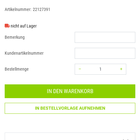
Artikelnummer:
22127391
nicht auf Lager
Bemerkung
Kundenartikelnummer
–
+
Bestellmenge
Menge: 1
IN DEN WARENKORB
IN BESTELLVORLAGE AUFNEHMEN