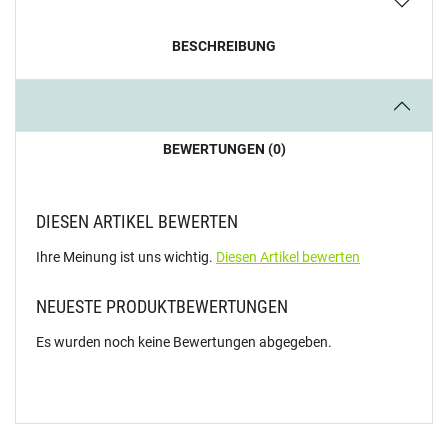
BESCHREIBUNG
BEWERTUNGEN (0)
DIESEN ARTIKEL BEWERTEN
Ihre Meinung ist uns wichtig.
Diesen Artikel bewerten
NEUESTE PRODUKTBEWERTUNGEN
Es wurden noch keine Bewertungen abgegeben.