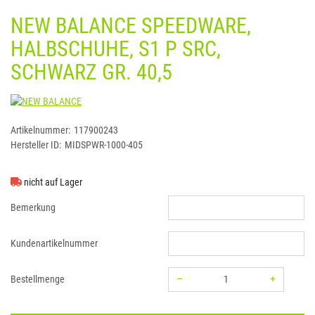
NEW BALANCE SPEEDWARE,
HALBSCHUHE, S1 P SRC,
SCHWARZ GR. 40,5
NEW BALANCE
Artikelnummer:
117900243
Hersteller ID:
MIDSPWR-1000-405
nicht auf Lager
Bemerkung
Kundenartikelnummer
–
+
Bestellmenge
Menge: 1