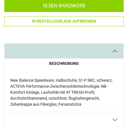
IN DEN WARENKORB
IN BESTELLVORLAGE AUFNEHMEN
BESCHREIBUNG
New Balance Speedware, Halbschuhe, S1 P SRC, schwarz,
ACTEVA Performance-Zwischensohlentechnologie, NB-
Komfort-Einlage, Laufsohle mit AT TREAD-Profil,
durchstichhemmend, rutschfest, flughafengerecht,
Zehenkappe aus Fiberglas, Fersenstütze