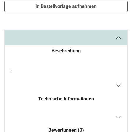
In Bestellvorlage aufnehmen
Beschreibung
.
Technische Informationen
Bewertungen (0)