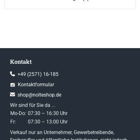
Kontakt
+49 (2571) 16-185
Kontaktformular
shop@nolteshop.de
Wir sind für Sie da ...
Mo-Do:
07:30 – 16:30 Uhr
Fr:
07:30 – 13:00 Uhr
Verkauf nur an Unternehmer, Gewerbetreibende,