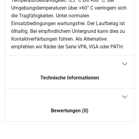
Temperaturbeständigkeit: -25° C bis +80° C. Bei
Umgebungstemperaturen über +60° C verringern sich
die Tragfähigkeiten. Unter normalen
Einsatzbedingungen wartungsfrei. Der Laufbelag ist
ölhaltig. Bei empfindlichem Untergrund kann dies zu
Kontaktverfärbungen führen. Als Alternative
empfehlen wir Räder der Serie VPA, VGA oder PATH.
Technische Informationen
Bewertungen (0)