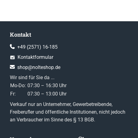
Kontakt
+49 (2571) 16-185
Kontaktformular
shop@nolteshop.de
Wir sind für Sie da ...
Mo-Do:
07:30 – 16:30 Uhr
Fr:
07:30 – 13:00 Uhr
Verkauf nur an Unternehmer, Gewerbetreibende,
Freiberufler und öffentliche Institutionen, nicht jedoch
an Verbraucher im Sinne des § 13 BGB.