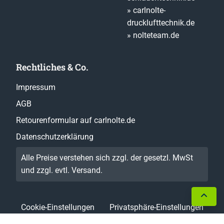
» carlnolte-
drucklufttechnik.de
» nolteteam.de
Rechtliches & Co.
Impressum
AGB
Retourenformular auf carlnolte.de
Datenschutzerklärung
Alle Preise verstehen sich zzgl. der gesetzl. MwSt
und zzgl. evtl.
Versand
.
Cookie-Einstellungen
Privatsphäre-Einstellungen