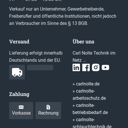
Verkauf nur an Unternehmer, Gewerbetreibende,
Freiberufler und öffentliche Institutionen, nicht jedoch
an Verbraucher im Sinne des § 13 BGB.
Versand
Über uns
Lieferung erfolgt innerhalb
Carl Nolte Technik im
Deutschlands und der EU.
Netz ...
» carlnolte.de
» carlnolte-
Zahlung
arbeitsschutz.de
» carlnolte-
betriebsbedarf.de
Vorkasse
Rechnung
» carlnolte-
schlauchtechnik.de