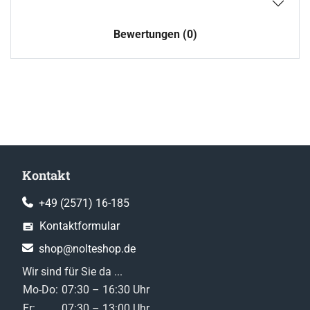
Bewertungen (0)
Kontakt
+49 (2571) 16-185
Kontaktformular
shop@nolteshop.de
Wir sind für Sie da ...
Mo-Do:
07:30 – 16:30 Uhr
Fr:
07:30 – 13:00 Uhr