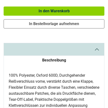
Menge: 1
In den Warenkorb
In Bestellvorlage aufnehmen
Beschreibung
100% Polyester, Oxford 600D, Durchgehender
Reißverschluss vorne, verstärkt durch eine Klappe,
Flexibler Einsatz durch diverse Taschen, verschiedene
austauschbare Patches, die als Druckfläche dienen,
Tear-Off-Label, Praktische Doppelgrößen mit
Klettverschlüssen zur individuellen Anpassung