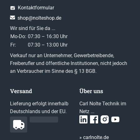
Kontaktformular
shop@nolteshop.de
Wir sind für Sie da ...
Mo-Do:
07:30 – 16:30 Uhr
Fr:
07:30 – 13:00 Uhr
Verkauf nur an Unternehmer, Gewerbetreibende,
Freiberufler und öffentliche Institutionen, nicht jedoch
an Verbraucher im Sinne des § 13 BGB.
Versand
Über uns
Lieferung erfolgt innerhalb
Carl Nolte Technik im
Deutschlands und der EU.
Netz ...
» carlnolte.de