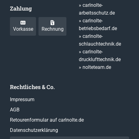
» carlnolte-
Zahlung
arbeitsschutz.de
» carlnolte-
betriebsbedarf.de
Vorkasse
Rechnung
» carlnolte-
schlauchtechnik.de
» carlnolte-
drucklufttechnik.de
» nolteteam.de
Rechtliches & Co.
Impressum
AGB
Retourenformular auf carlnolte.de
Datenschutzerklärung