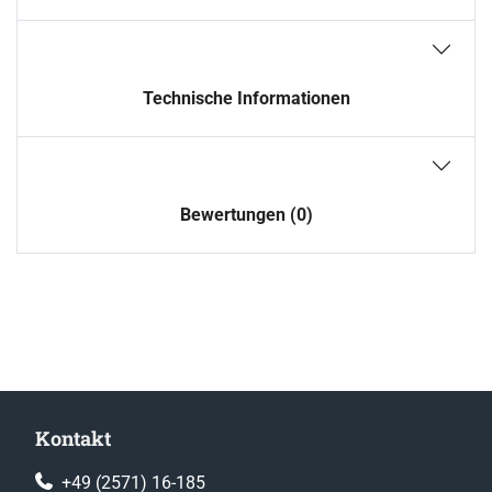
Technische Informationen
Bewertungen (0)
Kontakt
+49 (2571) 16-185