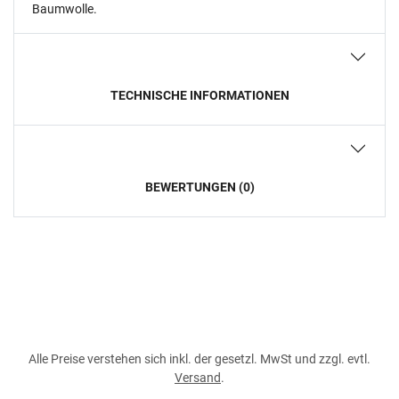
Baumwolle.
TECHNISCHE INFORMATIONEN
BEWERTUNGEN (0)
Alle Preise verstehen sich inkl. der gesetzl. MwSt und zzgl. evtl.
Versand
.