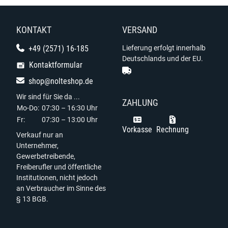
KONTAKT
VERSAND
+49 (2571) 16-185
Lieferung erfolgt innerhalb
Deutschlands und der EU.
Kontaktformular
shop@nolteshop.de
Wir sind für Sie da ...
ZAHLUNG
Mo-Do:
07:30 – 16:30 Uhr
Fr:
07:30 – 13:00 Uhr
Vorkasse
Rechnung
Verkauf nur an
Unternehmer,
Gewerbetreibende,
Freiberufler und öffentliche
Institutionen, nicht jedoch
an Verbraucher im Sinne des
§ 13 BGB.