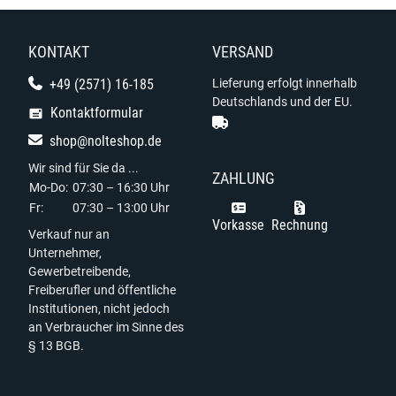
KONTAKT
VERSAND
+49 (2571) 16-185
Lieferung erfolgt innerhalb
Deutschlands und der EU.
Kontaktformular
shop@nolteshop.de
Wir sind für Sie da ...
ZAHLUNG
Mo-Do:
07:30 – 16:30 Uhr
Fr:
07:30 – 13:00 Uhr
Vorkasse
Rechnung
Verkauf nur an
Unternehmer,
Gewerbetreibende,
Freiberufler und öffentliche
Institutionen, nicht jedoch
an Verbraucher im Sinne des
§ 13 BGB.