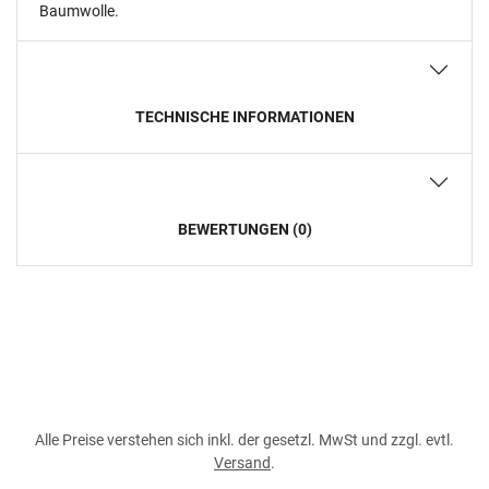
Baumwolle.
TECHNISCHE INFORMATIONEN
BEWERTUNGEN (0)
Alle Preise verstehen sich inkl. der gesetzl. MwSt und zzgl. evtl.
Versand
.