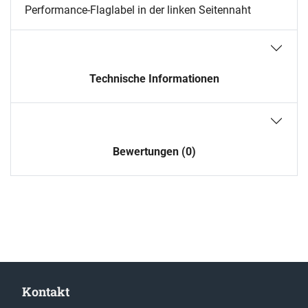
Performance-Flaglabel in der linken Seitennaht
Technische Informationen
Bewertungen (0)
Kontakt