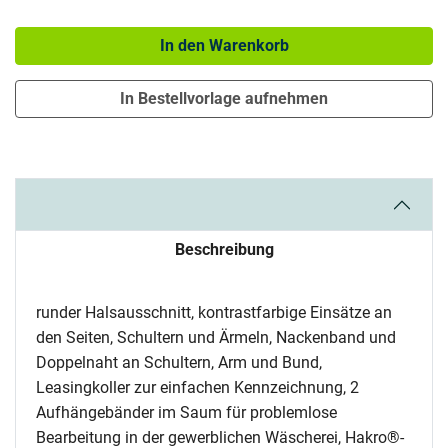
Menge: 1
In den Warenkorb
In Bestellvorlage aufnehmen
Beschreibung
runder Halsausschnitt, kontrastfarbige Einsätze an
den Seiten, Schultern und Ärmeln, Nackenband und
Doppelnaht an Schultern, Arm und Bund,
Leasingkoller zur einfachen Kennzeichnung, 2
Aufhängebänder im Saum für problemlose
Bearbeitung in der gewerblichen Wäscherei, Hakro®-