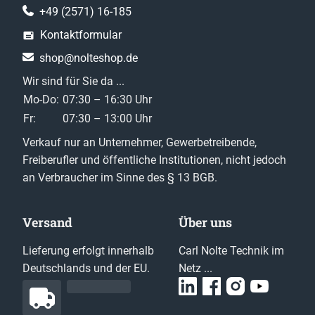
+49 (2571) 16-185
Kontaktformular
shop@nolteshop.de
Wir sind für Sie da ...
Mo-Do:
07:30 – 16:30 Uhr
Fr:
07:30 – 13:00 Uhr
Verkauf nur an Unternehmer, Gewerbetreibende,
Freiberufler und öffentliche Institutionen, nicht jedoch
an Verbraucher im Sinne des § 13 BGB.
Versand
Über uns
Lieferung erfolgt innerhalb
Carl Nolte Technik im
Deutschlands und der EU.
Netz ...