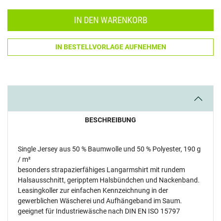
IN DEN WARENKORB
IN BESTELLVORLAGE AUFNEHMEN
BESCHREIBUNG
Single Jersey aus 50 % Baumwolle und 50 % Polyester, 190 g
/ m²
besonders strapazierfähiges Langarmshirt mit rundem
Halsausschnitt, geripptem Halsbündchen und Nackenband.
Leasingkoller zur einfachen Kennzeichnung in der
gewerblichen Wäscherei und Aufhängeband im Saum.
geeignet für Industriewäsche nach DIN EN ISO 15797