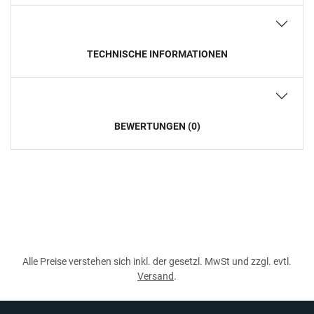
TECHNISCHE INFORMATIONEN
BEWERTUNGEN (0)
Alle Preise verstehen sich inkl. der gesetzl. MwSt und zzgl. evtl.
Versand
.