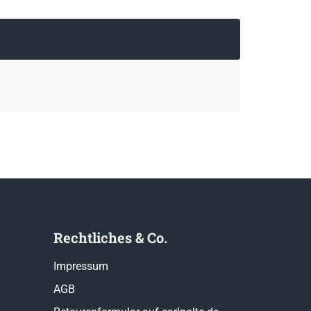
Rechtliches & Co.
Impressum
AGB