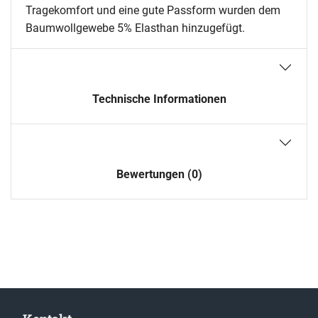
Tragekomfort und eine gute Passform wurden dem
Baumwollgewebe 5% Elasthan hinzugefügt.
Technische Informationen
Bewertungen (0)