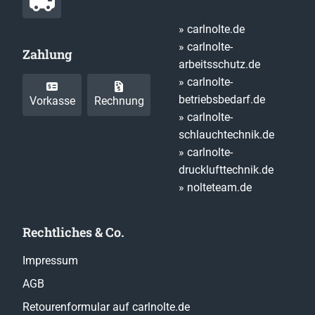
» carlnolte.de
» carlnolte-
Zahlung
arbeitsschutz.de
» carlnolte-
betriebsbedarf.de
Vorkasse
Rechnung
» carlnolte-
schlauchtechnik.de
» carlnolte-
drucklufttechnik.de
» nolteteam.de
Rechtliches & Co.
Impressum
AGB
Retourenformular auf carlnolte.de