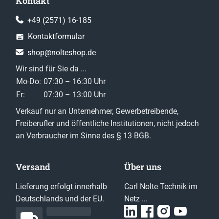
Kontakt
+49 (2571) 16-185
Kontaktformular
shop@nolteshop.de
Wir sind für Sie da ...
Mo-Do:
07:30 – 16:30 Uhr
Fr:
07:30 – 13:00 Uhr
Verkauf nur an Unternehmer, Gewerbetreibende,
Freiberufler und öffentliche Institutionen, nicht jedoch
an Verbraucher im Sinne des § 13 BGB.
Versand
Über uns
Lieferung erfolgt innerhalb
Carl Nolte Technik im
Deutschlands und der EU.
Netz ...