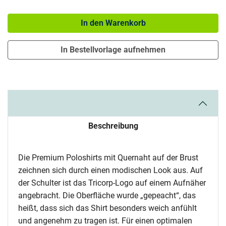
Menge: 1
In den Warenkorb
In Bestellvorlage aufnehmen
Beschreibung
Die Premium Poloshirts mit Quernaht auf der Brust
zeichnen sich durch einen modischen Look aus. Auf
der Schulter ist das Tricorp-Logo auf einem Aufnäher
angebracht. Die Oberfläche wurde „gepeacht“, das
heißt, dass sich das Shirt besonders weich anfühlt
und angenehm zu tragen ist. Für einen optimalen