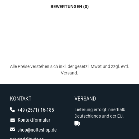
BEWERTUNGEN (0)
Alle Preise verstehen sich inkl. der gesetzl. MwSt und zzgl. evtl.
Versand
.
KONTAKT
VERSAND
+49 (2571) 16-185
Lieferung erfolgt innerhalb
Deutschlands und der EU.
Kontaktformular
shop@nolteshop.de