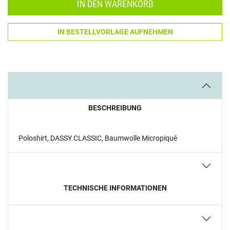
IN DEN WARENKORB
IN BESTELLVORLAGE AUFNEHMEN
BESCHREIBUNG
Poloshirt, DASSY CLASSIC, Baumwolle Micropiqué
TECHNISCHE INFORMATIONEN