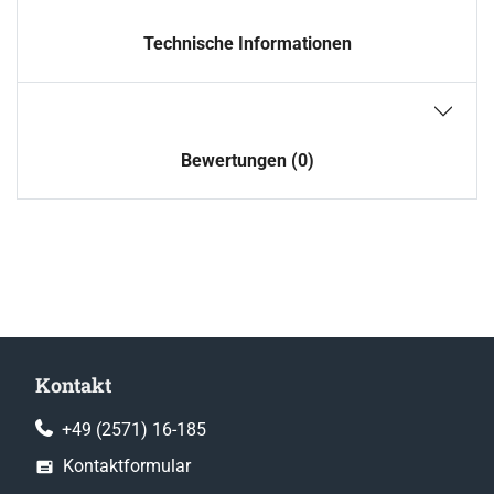
Technische Informationen
Bewertungen (0)
Kontakt
+49 (2571) 16-185
Kontaktformular