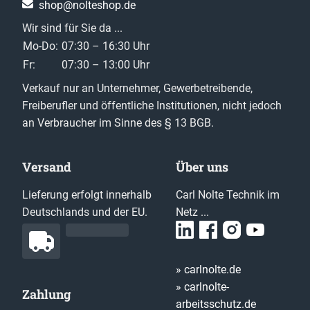
shop@nolteshop.de
Wir sind für Sie da ...
Mo-Do:
07:30 – 16:30 Uhr
Fr:
07:30 – 13:00 Uhr
Verkauf nur an Unternehmer, Gewerbetreibende,
Freiberufler und öffentliche Institutionen, nicht jedoch
an Verbraucher im Sinne des § 13 BGB.
Versand
Über uns
Lieferung erfolgt innerhalb
Carl Nolte Technik im
Deutschlands und der EU.
Netz ...
» carlnolte.de
» carlnolte-
Zahlung
arbeitsschutz.de